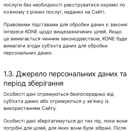
послуги без необхідності реєструватися окремо по
кожному з різних послуг, наданих на Сайті.
Правовими підставами для обробки даних є законні
інтереси KONE щодо вищезазначених цілей. Якщо
це вимагається чинним законодавством, KONE буде
вимагати згоди суб'єкта даних для обробки
персональних даних.
1.3. Джерело персональних даних та
період зберігання
Особисті дані отримуються безпосередньо від
суб'єкта даних або отримуються у зв'язку із
використанням Сайту.
Особисті дані зберігатимуться до тих пір, поки вони
потрібні для цілей, для яких вони були зібрані. Після