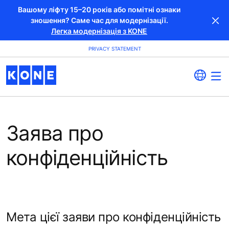
Вашому ліфту 15–20 років або помітні ознаки
зношення? Саме час для модернізації.
Легка модернізація з KONE
PRIVACY STATEMENT
Заява про
конфіденційність
Мета цієї заяви про конфіденційність