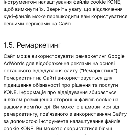
інструментом налаштування файлів cookie KONE,
щоб вимкнути їх. Зверніть увагу, що відключення
кукі-файлів може перешкодити вам користуватися
певними сервісами на Сайті.
1.5. Ремаркетинг
Сайт може використовувати ремаркетинг Google
AdWords для відображення реклами на основі
останнього відвідування сайту ("Ремаркетинг").
Ремаркетинг на Сайті використовується для
підвищення обізнаності про рішення та послуги
KONE. Інформація про відвідування збирається
шляхом розміщення сторонніх файлів cookie на
вашому комп'ютері. Ви можете відмовитися від
ремаркетингу, пов'язаного з використанням Сайту
за допомогою інструмента налаштування файлів
cookie KONE. Ви можете скористатися більш