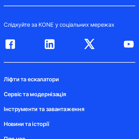
Слідкуйте за KONE у соціальних мережах
Ліфти та ескалатори
Сервіс та модернізація
Інструменти та завантаження
Новини та історії
Про нас