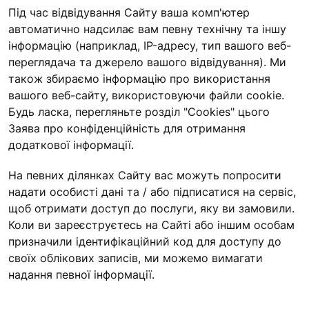
Під час відвідування Сайту ваша комп'ютер
автоматично надсилає вам певну технічну та іншу
інформацію (наприклад, IP-адресу, тип вашого веб-
переглядача та джерело вашого відвідування). Ми
також збираємо інформацію про використання
вашого веб-сайту, використовуючи файли cookie.
Будь ласка, перегляньте розділ "Cookies" цього
Заява про конфіденційність для отримання
додаткової інформації.
На певних ділянках Сайту вас можуть попросити
надати особисті дані та / або підписатися на сервіс,
щоб отримати доступ до послуги, яку ви замовили.
Коли ви зареєструєтесь на Сайті або іншим особам
призначили ідентифікаційний код для доступу до
своїх облікових записів, ми можемо вимагати
надання певної інформації.