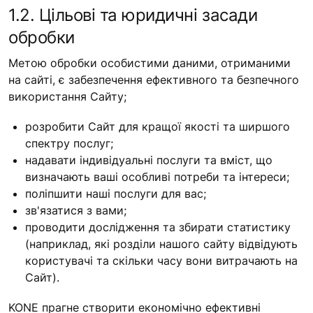
1.2. Цільові та юридичні засади
обробки
Метою обробки особистими даними, отриманими
на сайті, є забезпечення ефективного та безпечного
використання Сайту;
розробити Сайт для кращої якості та ширшого
спектру послуг;
надавати індивідуальні послуги та вміст, що
визначають ваші особливі потреби та інтереси;
поліпшити наші послуги для вас;
зв'язатися з вами;
проводити дослідження та збирати статистику
(наприклад, які розділи нашого сайту відвідують
користувачі та скільки часу вони витрачають на
Сайт).
KONE прагне створити економічно ефективні