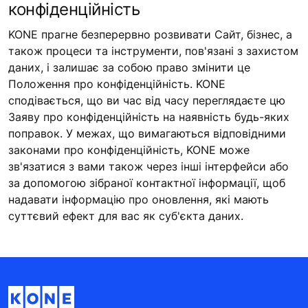
конфіденційність
KONE прагне безперервно розвивати Сайт, бізнес, а
також процеси та інструменти, пов'язані з захистом
даних, і залишає за собою право змінити це
Положення про конфіденційність. KONE
сподівається, що ви час від часу переглядаєте цю
Заяву про конфіденційність на наявність будь-яких
поправок. У межах, що вимагаються відповідними
законами про конфіденційність, KONE може
зв'язатися з вами також через інші інтерфейси або
за допомогою зібраної контактної інформації, щоб
надавати інформацію про оновлення, які мають
суттєвий ефект для вас як суб'єкта даних.