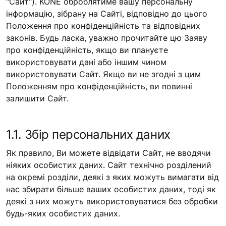
"Сайт"). KONE оброблятиме вашу персональну
інформацію, зібрану на Сайті, відповідно до цього
Положення про конфіденційність та відповідних
законів. Будь ласка, уважно прочитайте цю Заяву
про конфіденційність, якщо ви плануєте
використовувати дані або іншим чином
використовувати Сайт. Якщо ви не згодні з цим
Положенням про конфіденційність, ви повинні
залишити Сайт.
1.1. Збір персональних даних
Як правило, Ви можете відвідати Сайт, не вводячи
ніяких особистих даних. Сайт технічно розділений
на окремі розділи, деякі з яких можуть вимагати від
нас збирати більше ваших особистих даних, тоді як
деякі з них можуть використовуватися без обробки
будь-яких особистих даних.