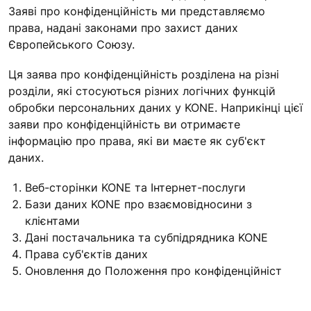
Заяві про конфіденційність ми представляємо
права, надані законами про захист даних
Європейського Союзу.
Ця заява про конфіденційність розділена на різні
розділи, які стосуються різних логічних функцій
обробки персональних даних у KONE. Наприкінці цієї
заяви про конфіденційність ви отримаєте
інформацію про права, які ви маєте як суб'єкт
даних.
Веб-сторінки KONE та Інтернет-послуги
Бази даних KONE про взаємовідносини з
клієнтами
Дані постачальника та субпідрядника KONE
Права суб'єктів даних
Оновлення до Положення про конфіденційніст