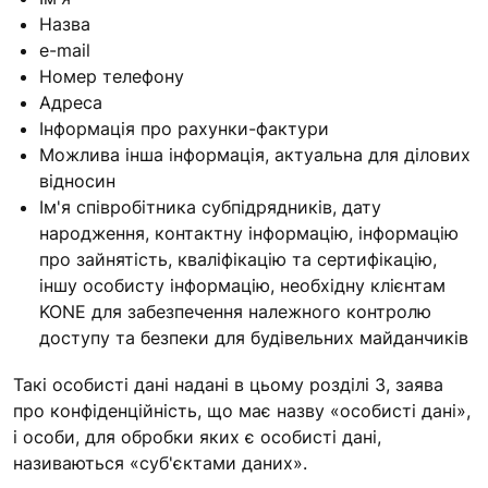
Назва
e-mail
Номер телефону
Адреса
Інформація про рахунки-фактури
Можлива інша інформація, актуальна для ділових
відносин
Ім'я співробітника субпідрядників, дату
народження, контактну інформацію, інформацію
про зайнятість, кваліфікацію та сертифікацію,
іншу особисту інформацію, необхідну клієнтам
KONE для забезпечення належного контролю
доступу та безпеки для будівельних майданчиків
Такі особисті дані надані в цьому розділі 3, заява
про конфіденційність, що має назву «особисті дані»,
і особи, для обробки яких є особисті дані,
називаються «суб'єктами даних».