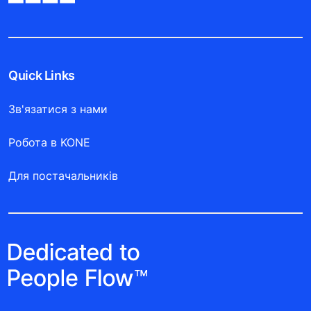
Quick Links
Зв'язатися з нами
Робота в KONE
Для постачальників