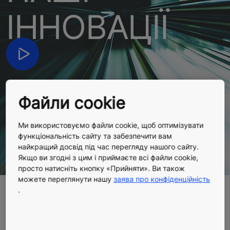
ІННОВАЦІЇ
Файли cookie
Ми використовуємо файли cookie, щоб оптимізувати
функціональність сайту та забезпечити вам
найкращий досвід під час перегляду нашого сайту.
Якщо ви згодні з цим і приймаєте всі файли cookie,
просто натисніть кнопку «Прийняти». Ви також
можете переглянути нашу
заява про конфіденційність
.
ВИЗНАНИЙ ЛІДЕР ЛІФТОВОЇ ГАЛУЗІ
У СФЕРІ ТЕХНОЛОГІЙ