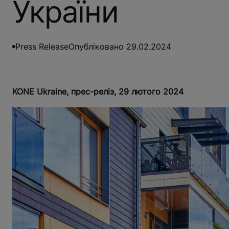
України
Press Release
Опубліковано 29.02.2024
KONE Ukraine, прес-реліз, 29 лютого 2024