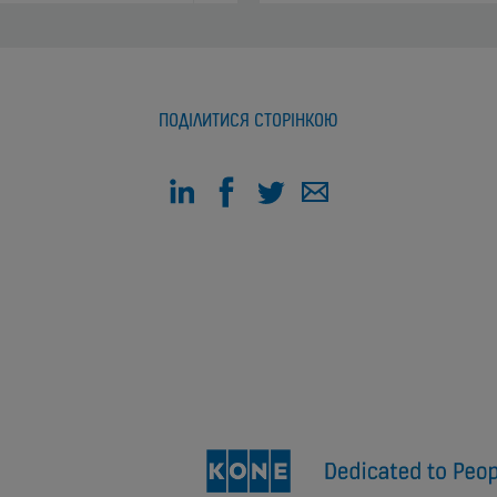
ПОДІЛИТИСЯ СТОРІНКОЮ