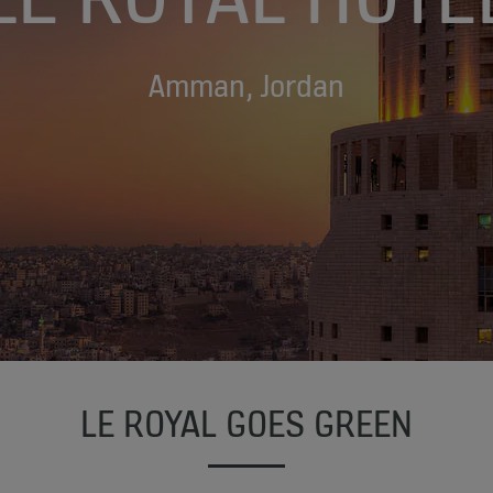
Amman, Jordan
LE ROYAL GOES GREEN