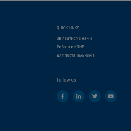
QUICK LINKS
Зв'язатися з нами
Робота в KONE
Для постачальників
Follow us