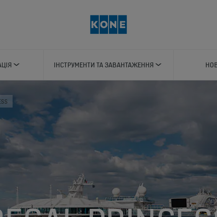
АЦІЯ
ІНСТРУМЕНТИ ТА ЗАВАНТАЖЕННЯ
НОВ
ESS