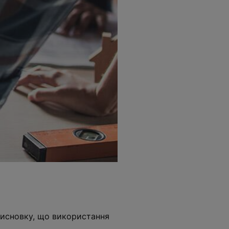
висновку, що використання