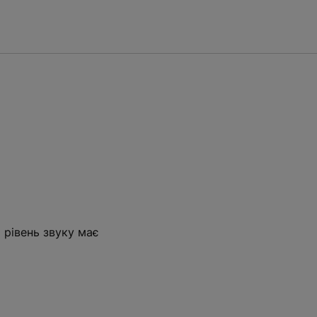
 рівень звуку має