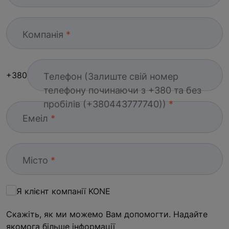
Компанія
+380
Телефон (Залиште свій номер
телефону починаючи з +380 та без
пробілів (+380443777740))
Емеіл
Місто
Я клієнт компанії KONE
Скажіть, як ми можемо Вам допомогти. Надайте
якомога більше інформації